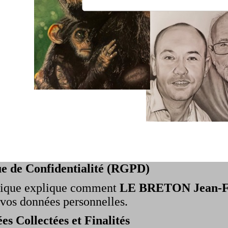
que de Confidentialité (RGPD)
itique explique comment
LE BRETON Jean-F
 vos données personnelles.
es Collectées et Finalités