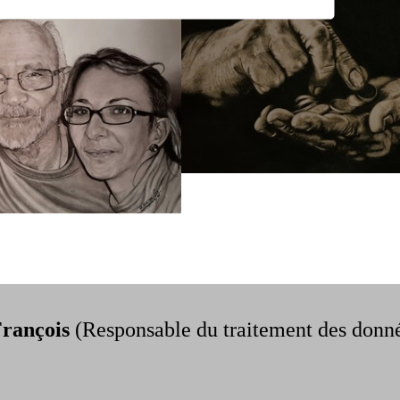
rançois
(Responsable du traitement des donnée