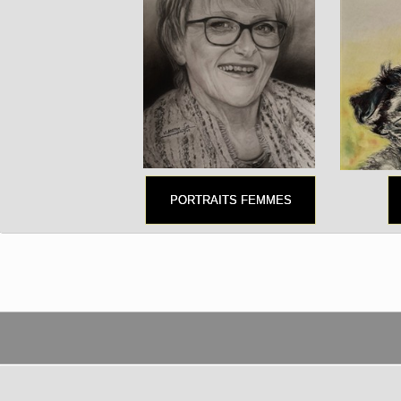
PORTRAITS FEMMES